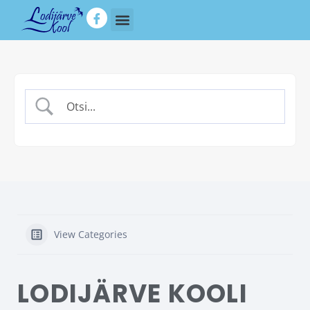
View Categories
LODIJÄRVE KOOLI