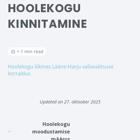
HOOLEKOGU
KINNITAMINE
< 1 min read
Hoolekogu liikmes Lääne-Harju vallavalitsuse
korraldus
Updated on 27. oktoober 2025
Hoolekogu
moodustamise
määrus