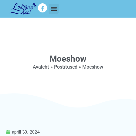
Moeshow
Avaleht
»
Postitused
»
Moeshow
aprill 30, 2024