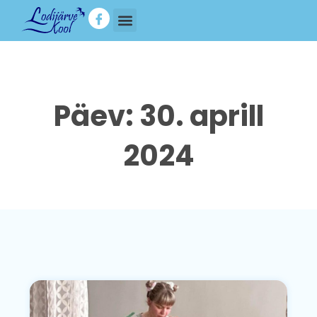
Päev: 30. aprill
2024